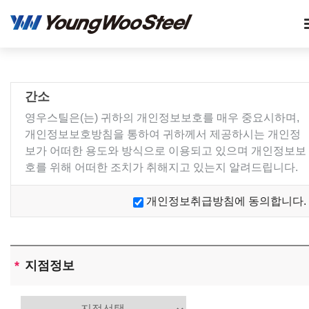
간소
영우스틸은(는) 귀하의 개인정보보호를 매우 중요시하며,
개인정보보호방침을 통하여 귀하께서 제공하시는 개인정
보가 어떠한 용도와 방식으로 이용되고 있으며 개인정보보
호를 위해 어떠한 조치가 취해지고 있는지 알려드립니다.
개인정보취급방침에 동의합니다.
[개인정보 수집에 대한 동의]
영우스틸은(는) 귀하께 회원가입시 개인정보보호방침 또
는 이용약관의 내용을 공지하며 회원가입버튼을 클릭하면
개인정보 수집에 대해 동의하신 것으로 봅니다.
*
지점정보
[개인정보의 수집목적 및 이용목적]
영우스틸은(는) 다음과 같은 목적을 위하여 개인정보를 수