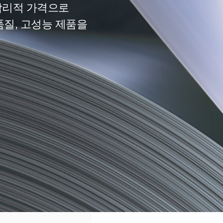
합리적 가격으로
품질, 고성능 제품을