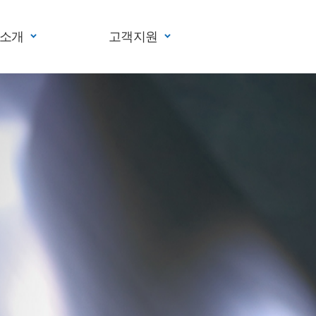
소개
고객지원