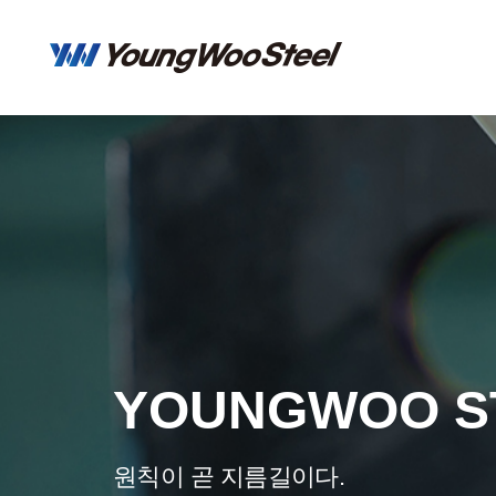
YOUNGWOO S
원칙이 곧 지름길이다.